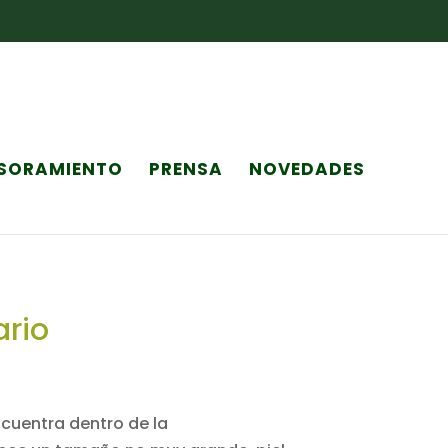
SORAMIENTO
PRENSA
NOVEDADES
rio
ncuentra dentro de la