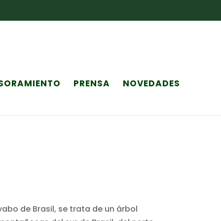
SORAMIENTO
PRENSA
NOVEDADES
o de Brasil, se trata de un árbol