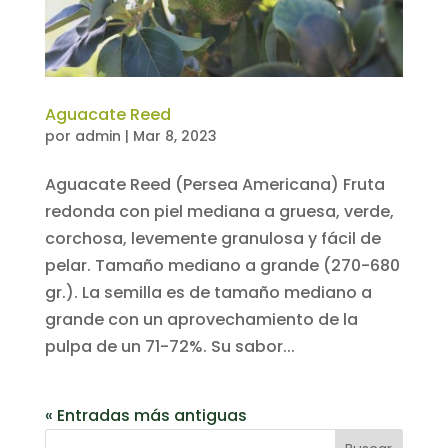
Aguacate Reed
por
admin
|
Mar 8, 2023
Aguacate Reed (Persea Americana) Fruta
redonda con piel mediana a gruesa, verde,
corchosa, levemente granulosa y fácil de
pelar. Tamaño mediano a grande (270-680
gr.). La semilla es de tamaño mediano a
grande con un aprovechamiento de la
pulpa de un 71-72%. Su sabor...
« Entradas más antiguas