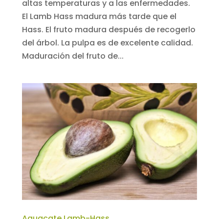
altas temperaturas y a las enfermedades.
El Lamb Hass madura más tarde que el
Hass. El fruto madura después de recogerlo
del árbol. La pulpa es de excelente calidad.
Maduración del fruto de...
Aguacate Lamb-Hass