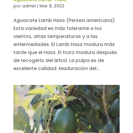
por
admin
|
Mar 8, 2023
Aguacate Lamb Hass (Persea americana)
Esta variedad es más tolerante a los
vientos, altas temperaturas y a las
enfermedades. El Lamb Hass madura más
tarde que el Hass. El fruto madura después
de recogerlo del árbol. La pulpa es de
excelente calidad. Maduración del...