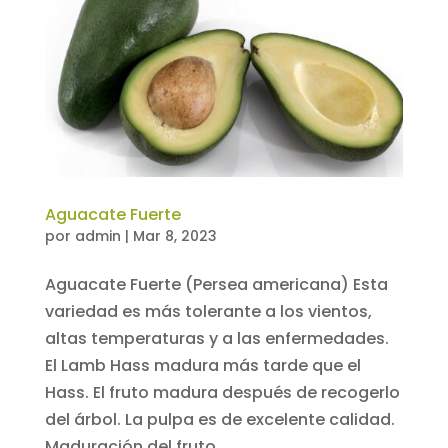
Aguacate Fuerte
por
admin
|
Mar 8, 2023
Aguacate Fuerte (Persea americana) Esta
variedad es más tolerante a los vientos,
altas temperaturas y a las enfermedades.
El Lamb Hass madura más tarde que el
Hass. El fruto madura después de recogerlo
del árbol. La pulpa es de excelente calidad.
Maduración del fruto...