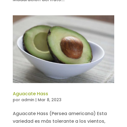
Aguacate Hass
por
admin
|
Mar 8, 2023
Aguacate Hass (Persea americana) Esta
variedad es más tolerante a los vientos,