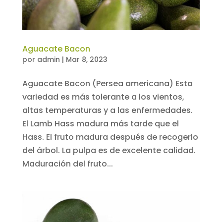
Aguacate Bacon
por
admin
|
Mar 8, 2023
Aguacate Bacon (Persea americana) Esta
variedad es más tolerante a los vientos,
altas temperaturas y a las enfermedades.
El Lamb Hass madura más tarde que el
Hass. El fruto madura después de recogerlo
del árbol. La pulpa es de excelente calidad.
Maduración del fruto...